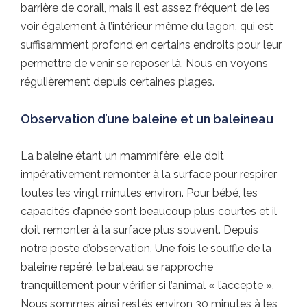
barrière de corail, mais il est assez fréquent de les
voir également à l’intérieur même du lagon, qui est
suffisamment profond en certains endroits pour leur
permettre de venir se reposer là. Nous en voyons
régulièrement depuis certaines plages.
Observation d’une baleine et un baleineau
La baleine étant un mammifère, elle doit
impérativement remonter à la surface pour respirer
toutes les vingt minutes environ. Pour bébé, les
capacités d’apnée sont beaucoup plus courtes et il
doit remonter à la surface plus souvent. Depuis
notre poste d’observation, Une fois le souffle de la
baleine repéré, le bateau se rapproche
tranquillement pour vérifier si l’animal « l’accepte ».
Nous sommes ainsi restés environ 30 minutes à les