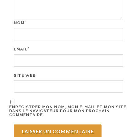
*
NOM
*
EMAIL
SITE WEB
ENREGISTRER MON NOM, MON E-MAIL ET MON SITE
DANS LE NAVIGATEUR POUR MON PROCHAIN
COMMENTAIRE.