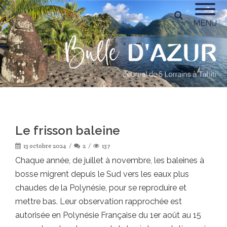
MENU
Le frisson baleine
13 octobre 2024
2
137
Chaque année, de
juillet
à novembre, les baleines à
bosse migrent depuis le Sud vers les eaux plus
chaudes de la Polynésie, pour se reproduire et
mettre bas. Leur observation rapprochée est
autorisée en Polynésie Française du 1er août au 15