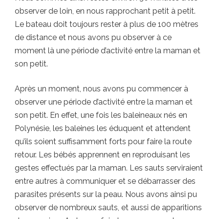
observer de loin, en nous rapprochant petit à petit.
Le bateau doit toujours rester à plus de 100 mètres
de distance et nous avons pu observer à ce
moment là une période d’activité entre la maman et
son petit.
Après un moment, nous avons pu commencer à
observer une période d’activité entre la maman et
son petit. En effet, une fois les baleineaux nés en
Polynésie, les baleines les éduquent et attendent
qu’ils soient suffisamment forts pour faire la route
retour. Les bébés apprennent en reproduisant les
gestes effectués par la maman. Les sauts serviraient
entre autres à communiquer et se débarrasser des
parasites présents sur la peau. Nous avons ainsi pu
observer de nombreux sauts, et aussi de apparitions