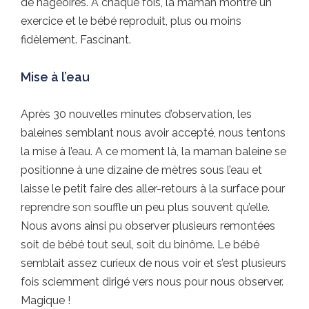
de nageoires. A chaque fois, la maman montre un
exercice et le bébé reproduit, plus ou moins
fidèlement. Fascinant.
Mise à l’eau
Après 30 nouvelles minutes d’observation, les
baleines semblant nous avoir accepté, nous tentons
la mise à l’eau. A ce moment là, la maman baleine se
positionne à une dizaine de mètres sous l’eau et
laisse le petit faire des aller-retours à la surface pour
reprendre son souffle un peu plus souvent qu’elle.
Nous avons ainsi pu observer plusieurs remontées
soit de bébé tout seul, soit du binôme. Le bébé
semblait assez curieux de nous voir et s’est plusieurs
fois sciemment dirigé vers nous pour nous observer.
Magique !