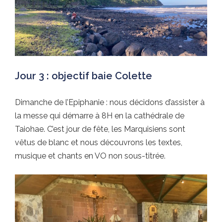
Jour 3 : objectif baie Colette
Dimanche de l’Epiphanie : nous décidons d’assister à
la messe qui démarre à 8H en la cathédrale de
Taiohae. C’est jour de fête, les Marquisiens sont
vêtus de blanc et nous découvrons les textes,
musique et chants en VO non sous-titrée.