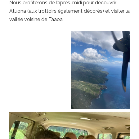
Nous profiterons de l’après-midi pour découvrir
Atuona (aux trottoirs également décorés) et visiter la
vallée voisine de Taaoa.