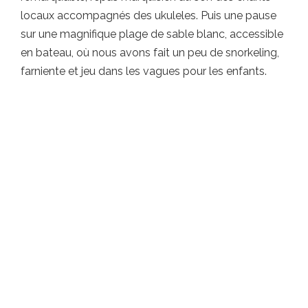
locaux accompagnés des ukuleles. Puis une pause
sur une magnifique plage de sable blanc, accessible
en bateau, où nous avons fait un peu de snorkeling,
farniente et jeu dans les vagues pour les enfants.