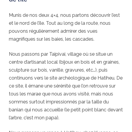
Munis de nos deux 4×4, nous partons découvrir l’est
et le nord de l’île. Tout au long de la route, nous
pouvons régulièrement admirer des vues
magnifiques sur les baies, les cascades.
Nous passons par Taipivai, village où se situe un
centre d’artisanat local (bijoux en bois et en graines,
sculpture sur bois, vanille, gravures, etc…), puis
continuons vers le site archéologique de Hatiheu. De
ce site, il émane une sérénité que l’on retrouve sur
tous les marae que nous avons visité, mais nous
sommes surtout impressionnés par la taille du
banian qui nous accueille (le petit point blanc devant
l’arbre, c’est mon papa).