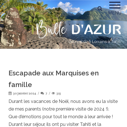
MENU
Escapade aux Marquises en
famille
30 janvier 2024
7
315
Durant les vacances de Noël, nous avons eu la visite
de mes parents (notre première visite de 2024 !).
Que d’émotions pour tout le monde à leur arrivée !
Durant leur séjour, ils ont pu visiter Tahiti et la