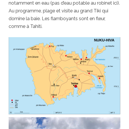
notamment en eau (pas d’eau potable au robinet ici).
Au programme, plage et visite au grand Tiki qui
domine la baie. Les flamboyants sont en fleur,
comme à Tahiti.