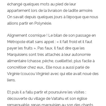
échangé quelques mots au pied de leur
appartement lors de la livraison de ladite armoire.
On savait depuis quelques jours à l’époque que nous
allions partir en Polynésie.
Alignement cosmique ! Le bilan de son passage en
Métropole était sans appel : « il fait froid et il faut
payer les fruits ». Pas faux. Il faut dire que les
Marquisiens sont très attachés à leur autonomie
alimentaire (chasse, pêche, cueillette), plus facile à
concrétiser chez eux… Elle nous a aussi parlé de
Virginie (coucou Virginie) avec qui elle avait noué des
liens.
Et puis il a fallu partir et poursuivre les visites :
découverte du village de Vaitahu et son église
remarquable, repas marquisien au son des chants