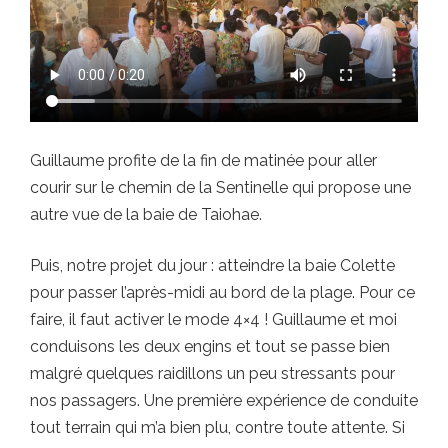
Guillaume profite de la fin de matinée pour aller
courir sur le chemin de la Sentinelle qui propose une
autre vue de la baie de Taiohae.
Puis, notre projet du jour : atteindre la baie Colette
pour passer l’après-midi au bord de la plage. Pour ce
faire, il faut activer le mode 4×4 ! Guillaume et moi
conduisons les deux engins et tout se passe bien
malgré quelques raidillons un peu stressants pour
nos passagers. Une première expérience de conduite
tout terrain qui m’a bien plu, contre toute attente. Si