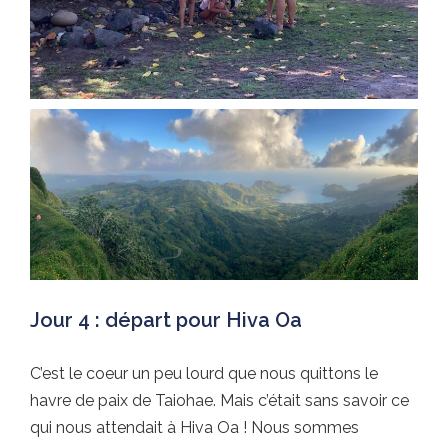
Jour 4 : départ pour Hiva Oa
C’est le coeur un peu lourd que nous quittons le
havre de paix de Taiohae. Mais c’était sans savoir ce
qui nous attendait à Hiva Oa ! Nous sommes