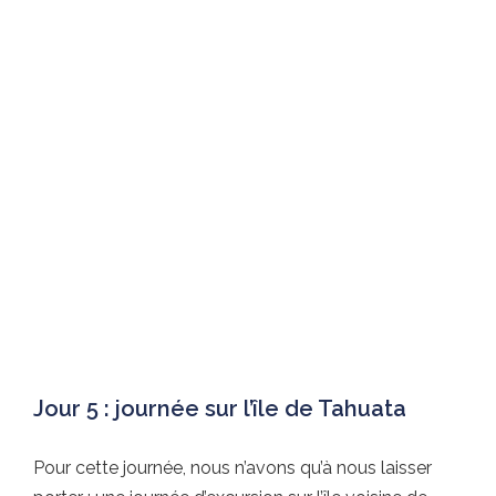
Jour 5 : journée sur l’île de Tahuata
Pour cette journée, nous n’avons qu’à nous laisser