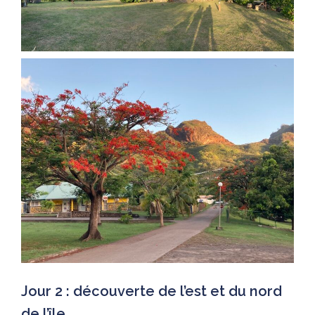
Jour 2 : découverte de l’est et du nord
de l’île