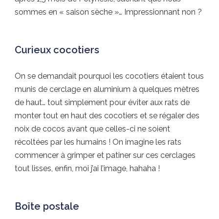
sommes en « saison sèche »… Impressionnant non ?
Curieux cocotiers
On se demandait pourquoi les cocotiers étaient tous
munis de cerclage en aluminium à quelques mètres
de haut… tout simplement pour éviter aux rats de
monter tout en haut des cocotiers et se régaler des
noix de cocos avant que celles-ci ne soient
récoltées par les humains ! On imagine les rats
commencer à grimper et patiner sur ces cerclages
tout lisses, enfin, moi j’ai l’image, hahaha !
Boîte postale