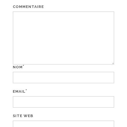
COMMENTAIRE
*
NOM
*
EMAIL
SITE WEB