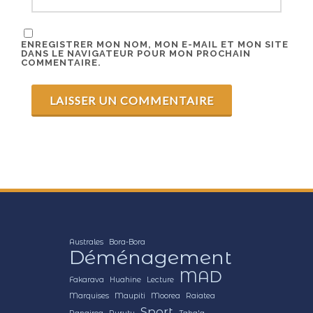
ENREGISTRER MON NOM, MON E-MAIL ET MON SITE
DANS LE NAVIGATEUR POUR MON PROCHAIN
COMMENTAIRE.
Australes
Bora-Bora
Déménagement
MAD
Fakarava
Huahine
Lecture
Marquises
Maupiti
Moorea
Raiatea
Sport