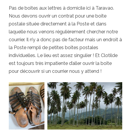
Pas de boîtes aux lettres à domicile ici à Taravao.
Nous devons ouvrir un contrat pour une boîte
postale située directement à la Poste et dans
laquelle nous venons régulièrement chercher notre
courrier. Il n’y a donc pas de facteur mais un endroit à
la Poste rempli de petites boîtes postales
individuelles. Le lieu est assez singulier ! Et Clotilde
est toujours très impatiente d’aller ouvrir la boîte
pour découvrir si un courrier nous y attend !